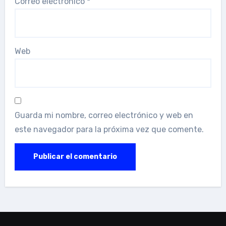
Correo electrónico
*
Web
Guarda mi nombre, correo electrónico y web en
este navegador para la próxima vez que comente.