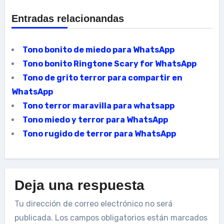
Entradas relacionandas
Tono bonito de miedo para WhatsApp
Tono bonito Ringtone Scary for WhatsApp
Tono de grito terror para compartir en
WhatsApp
Tono terror maravilla para whatsapp
Tono miedo y terror para WhatsApp
Tono rugido de terror para WhatsApp
Deja una respuesta
Tu dirección de correo electrónico no será
publicada.
Los campos obligatorios están marcados