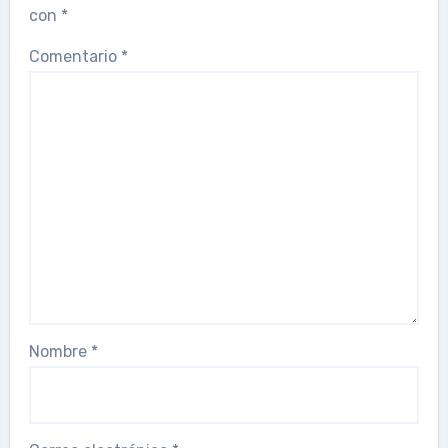
con
*
Comentario
*
Nombre
*