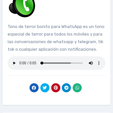
Tono de terror bonito para WhatsApp es un tono
especial de terror para todos los móviles y para
las conversaciones de whatsapp y telegram, tik
tok o cualquier aplicación con notificaciones.