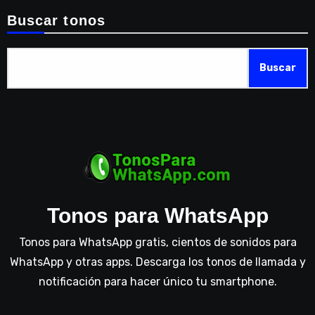
Buscar tonos
Buscar
Tonos para WhatsApp
Tonos para WhatsApp gratis, cientos de sonidos para
WhatsApp y otras apps. Descarga los tonos de llamada y
notificación para hacer único tu smartphone.