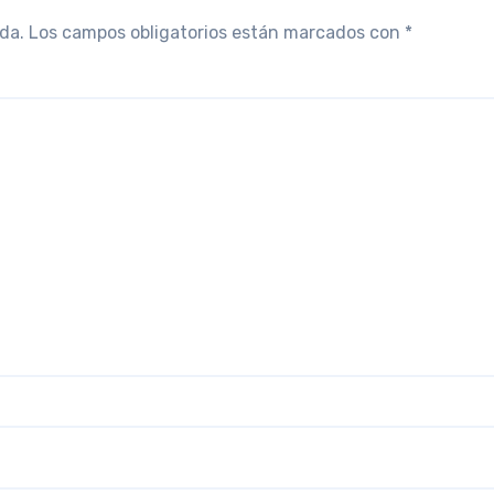
da.
Los campos obligatorios están marcados con
*