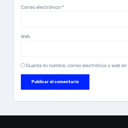
Correo electrónico
*
Web
Guarda mi nombre, correo electrónico y web en