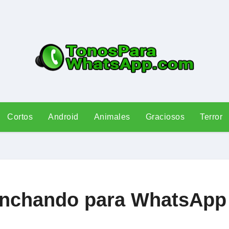
Cortos
Android
Animales
Graciosos
Terror
linchando para WhatsApp