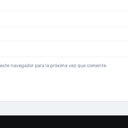
 este navegador para la próxima vez que comente.