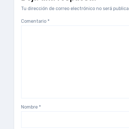
Tu dirección de correo electrónico no será publica
Comentario
*
Nombre
*