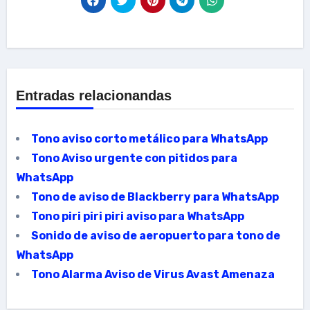
Entradas relacionandas
Tono aviso corto metálico para WhatsApp
Tono Aviso urgente con pitidos para
WhatsApp
Tono de aviso de Blackberry para WhatsApp
Tono piri piri piri aviso para WhatsApp
Sonido de aviso de aeropuerto para tono de
WhatsApp
Tono Alarma Aviso de Virus Avast Amenaza