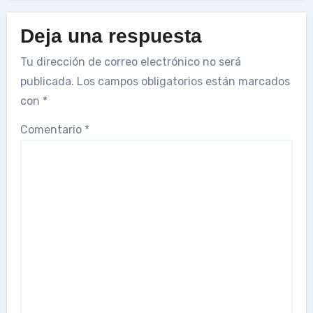
Deja una respuesta
Tu dirección de correo electrónico no será
publicada.
Los campos obligatorios están marcados
con
*
Comentario
*