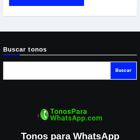
Buscar tonos
Buscar
Tonos para WhatsApp