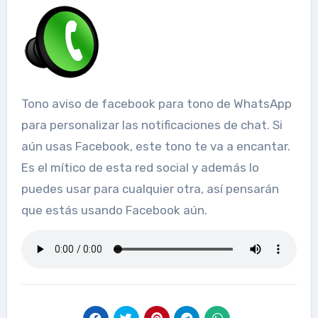
Tono aviso de facebook para tono de WhatsApp
para personalizar las notificaciones de chat. Si
aún usas Facebook, este tono te va a encantar.
Es el mítico de esta red social y además lo
puedes usar para cualquier otra, así pensarán
que estás usando Facebook aún.