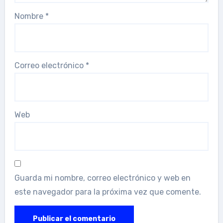
Nombre
*
Correo electrónico
*
Web
Guarda mi nombre, correo electrónico y web en
este navegador para la próxima vez que comente.