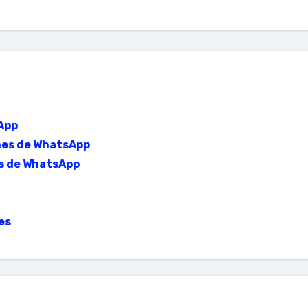
App
ones de WhatsApp
es de WhatsApp
es