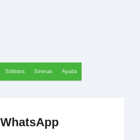
Silbidos
Sirenas
Ayuda
de WhatsApp