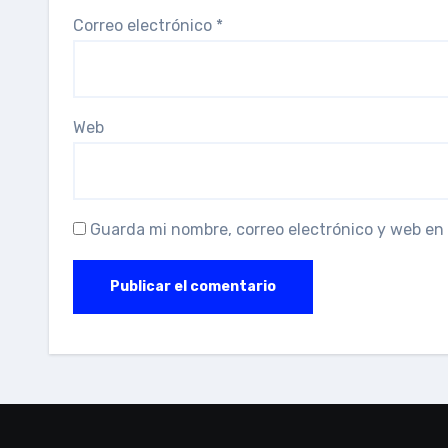
Correo electrónico
*
Web
Guarda mi nombre, correo electrónico y web en