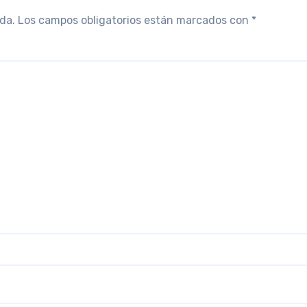
da.
Los campos obligatorios están marcados con
*