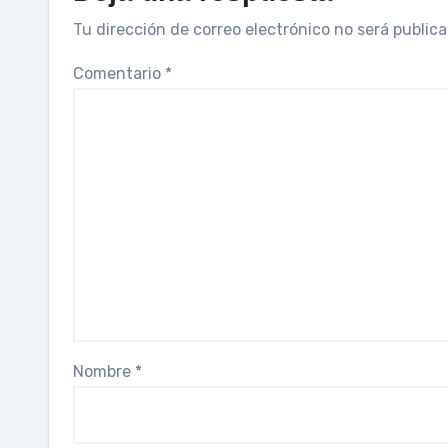
Tu dirección de correo electrónico no será publica
Comentario
*
Nombre
*