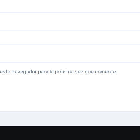
 este navegador para la próxima vez que comente.