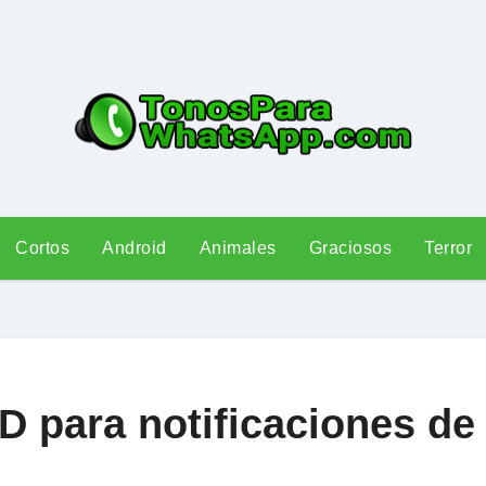
Cortos
Android
Animales
Graciosos
Terror
3D para notificaciones 