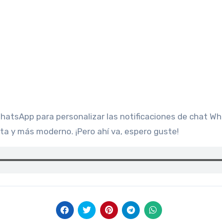
sta y más moderno. ¡Pero ahí va, espero guste!