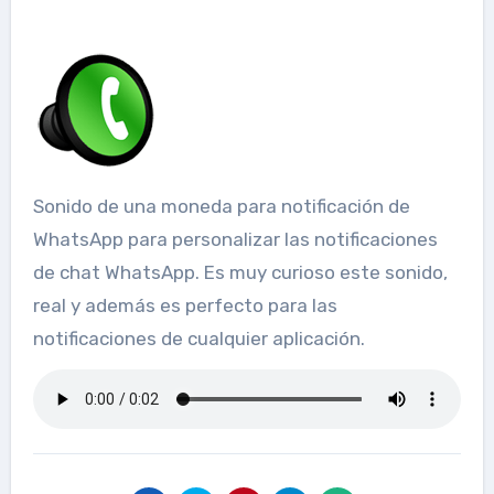
Sonido de una moneda para notificación de
WhatsApp para personalizar las notificaciones
de chat WhatsApp. Es muy curioso este sonido,
real y además es perfecto para las
notificaciones de cualquier aplicación.