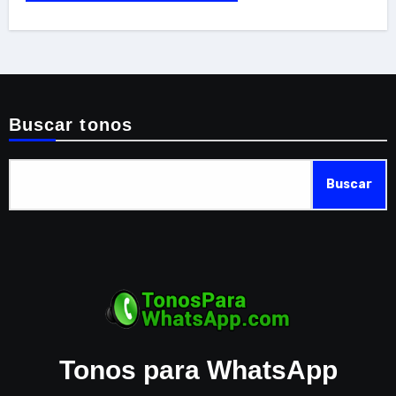
Buscar tonos
Buscar
Tonos para WhatsApp