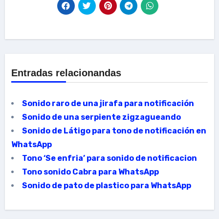
Entradas relacionandas
Sonido raro de una jirafa para notificación
Sonido de una serpiente zigzagueando
Sonido de Látigo para tono de notificación en
WhatsApp
Tono ‘Se enfria’ para sonido de notificacion
Tono sonido Cabra para WhatsApp
Sonido de pato de plastico para WhatsApp