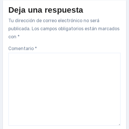
Deja una respuesta
Tu dirección de correo electrónico no será
publicada.
Los campos obligatorios están marcados
con
*
Comentario
*