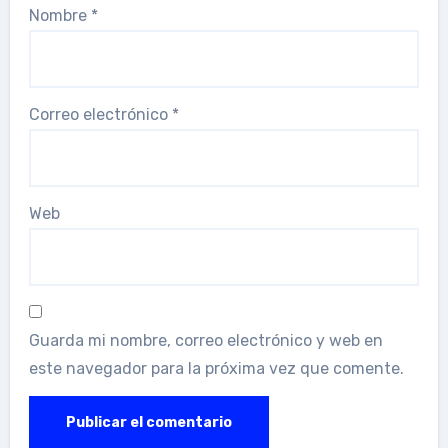
Nombre
*
Correo electrónico
*
Web
Guarda mi nombre, correo electrónico y web en
este navegador para la próxima vez que comente.