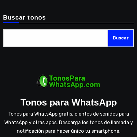
Buscar tonos
Buscar
Tonos para WhatsApp
Tonos para WhatsApp gratis, cientos de sonidos para
WhatsApp y otras apps. Descarga los tonos de llamada y
notificación para hacer único tu smartphone.