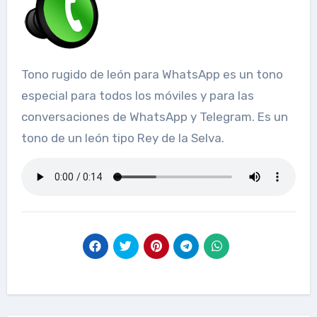
Tono rugido de león para WhatsApp es un tono
especial para todos los móviles y para las
conversaciones de WhatsApp y Telegram. Es un
tono de un león tipo Rey de la Selva.