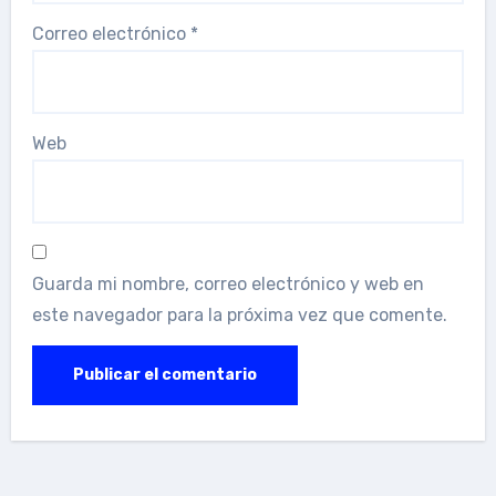
Correo electrónico
*
Web
Guarda mi nombre, correo electrónico y web en
este navegador para la próxima vez que comente.