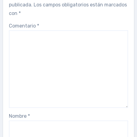
publicada.
Los campos obligatorios están marcados
con
*
Comentario
*
Nombre
*