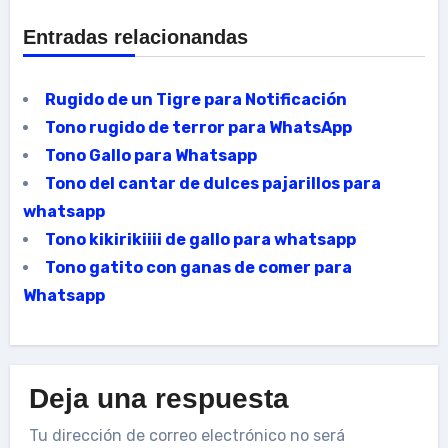
Entradas relacionandas
Rugido de un Tigre para Notificación
Tono rugido de terror para WhatsApp
Tono Gallo para Whatsapp
Tono del cantar de dulces pajarillos para
whatsapp
Tono kikirikiiii de gallo para whatsapp
Tono gatito con ganas de comer para
Whatsapp
Deja una respuesta
Tu dirección de correo electrónico no será