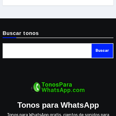
Buscar tonos
Buscar
Tonos para WhatsApp
Tonos para WhatsApp gratis, cientos de sonidos para