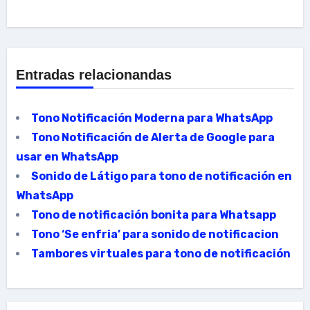
Entradas relacionandas
Tono Notificación Moderna para WhatsApp
Tono Notificación de Alerta de Google para
usar en WhatsApp
Sonido de Látigo para tono de notificación en
WhatsApp
Tono de notificación bonita para Whatsapp
Tono ‘Se enfria’ para sonido de notificacion
Tambores virtuales para tono de notificación