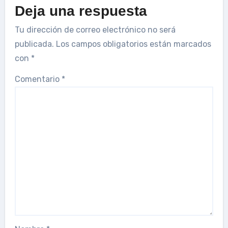
Deja una respuesta
Tu dirección de correo electrónico no será
publicada.
Los campos obligatorios están marcados
con
*
Comentario
*