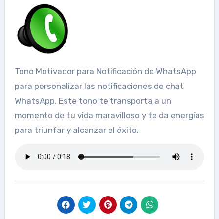
Tono Motivador para Notificación de WhatsApp
para personalizar las notificaciones de chat
WhatsApp. Este tono te transporta a un
momento de tu vida maravilloso y te da energías
para triunfar y alcanzar el éxito.