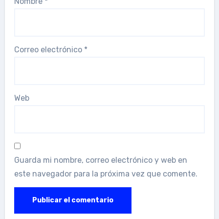
Nombre
*
Correo electrónico
*
Web
Guarda mi nombre, correo electrónico y web en
este navegador para la próxima vez que comente.