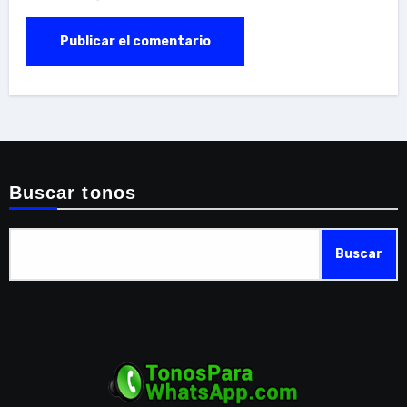
Buscar tonos
Buscar