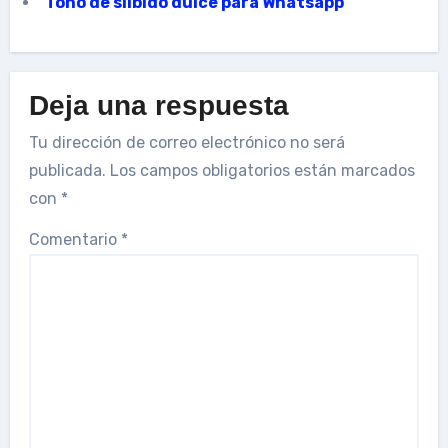
Tono de silbido dulce para Whatsapp
Deja una respuesta
Tu dirección de correo electrónico no será
publicada.
Los campos obligatorios están marcados
con
*
Comentario
*