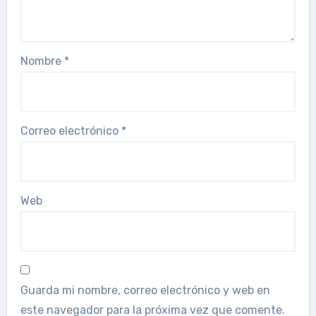
Nombre
*
Correo electrónico
*
Web
Guarda mi nombre, correo electrónico y web en
este navegador para la próxima vez que comente.