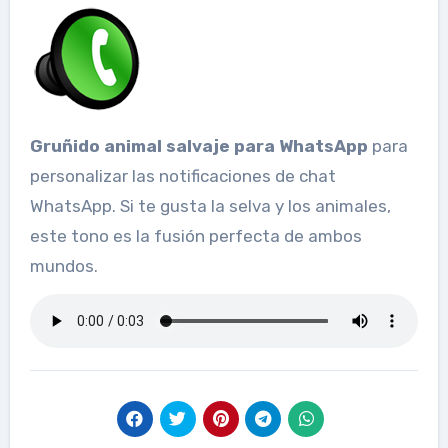
Gruñido animal salvaje para WhatsApp
para
personalizar las notificaciones de chat
WhatsApp. Si te gusta la selva y los animales,
este tono es la fusión perfecta de ambos
mundos.