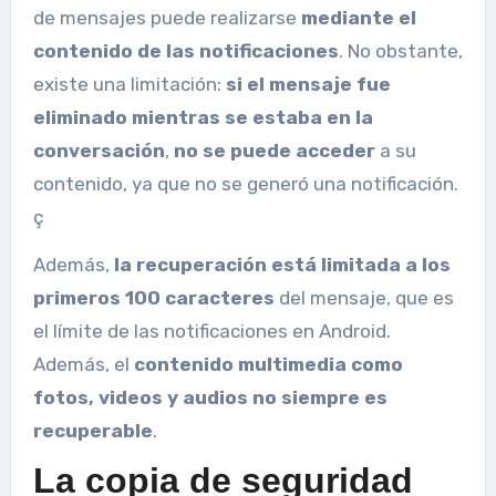
de mensajes puede realizarse
mediante el
contenido de las notificaciones
. No obstante,
existe una limitación:
si el mensaje fue
eliminado mientras se estaba en la
conversación
,
no se puede acceder
a su
contenido, ya que no se generó una notificación.
ç
Además,
la recuperación está limitada a los
primeros 100 caracteres
del mensaje, que es
el límite de las notificaciones en Android.
Además, el
contenido multimedia como
fotos, videos y audios no siempre es
recuperable
.
La copia de seguridad