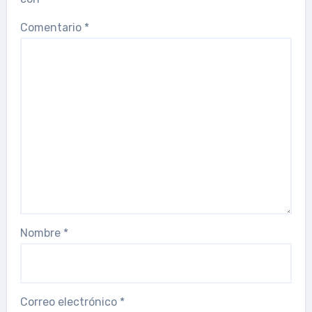
Comentario
*
Nombre
*
Correo electrónico
*