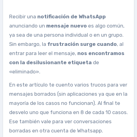
Recibir una
notificación de WhatsApp
anunciando un
mensaje nuevo
es algo común,
ya sea de una persona individual o en un grupo.
Sin embargo, la
frustración surge cuando
, al
entrar para leer el mensaje,
nos encontramos
con la desilusionante etiqueta
de
«eliminado».
En este artículo te cuento varios trucos para ver
mensajes borrados (sin aplicaciones ya que en la
mayoría de los casos no funcionan). Al final te
desvelo uno que funciona en 8 de cada 10 casos.
Ese también vale para ver conversaciones
borradas en otra cuenta de Whatsapp.