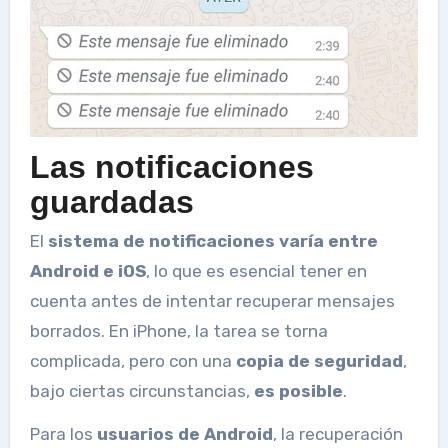
Las notificaciones
guardadas
El
sistema de notificaciones varía entre
Android e iOS
, lo que es esencial tener en
cuenta antes de intentar recuperar mensajes
borrados. En iPhone, la tarea se torna
complicada, pero con una
copia de seguridad
,
bajo ciertas circunstancias,
es posible
.
Para los
usuarios de Android
, la recuperación