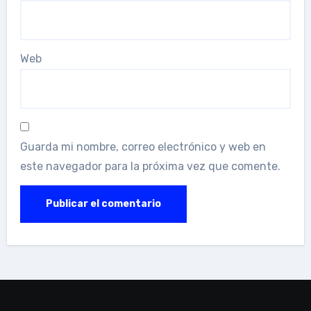
Web
Guarda mi nombre, correo electrónico y web en
este navegador para la próxima vez que comente.