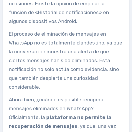
ocasiones. Existe la opción de emplear la
función de «Historial de notificaciones» en
algunos dispositivos Android.
El proceso de eliminación de mensajes en
WhatsApp no es totalmente clandestino, ya que
la conversación muestra una alerta de que
ciertos mensajes han sido eliminados. Esta
notificación no solo actúa como evidencia, sino
que también despierta una curiosidad
considerable.
Ahora bien, ¿cuándo es posible recuperar
mensajes eliminados en WhatsApp?
Oficialmente, la
plataforma no permite la
recuperación de mensajes
, ya que, una vez