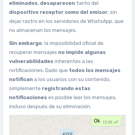
eliminados
,
desaparecen
tanto del
dispositivo receptor como del emisor
, sin
dejar rastro en los servidores de WhatsApp, que
no almacenan los mensajes.
Sin embargo
, la imposibilidad oficial de
recuperar mensajes
no impide algunas
vulnerabilidades
inherentes a las
notificaciones. Dado que
todos los mensajes
notifican
a los usuarios con su contenido,
simplemente
registrando estas
notificaciones
es posible leer los mensajes,
incluso después de su eliminación.