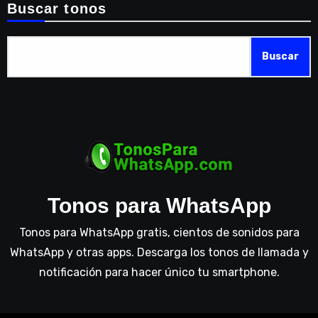
Buscar tonos
Buscar
Tonos para WhatsApp
Tonos para WhatsApp gratis, cientos de sonidos para
WhatsApp y otras apps. Descarga los tonos de llamada y
notificación para hacer único tu smartphone.