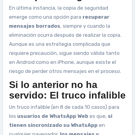
En última instancia, la copia de seguridad
emerge como una opción para
recuperar
mensajes borrados
, siempre y cuando la
eliminación ocurra después de realizar la copia.
Aunque es una estrategia complicada que
requiere precaución, sigue siendo válida tanto
en Android como en iPhone, aunque existe el
riesgo de perder otros mensajes en el proceso.
Si lo anterior no ha
servido: El truco infalible
Un truco infalible (en 8 de cada 10 casos) para
los
usuarios de WhatsApp Web
es que,
si
tienen sincronizado su WhatsApp
en
cualquier navegador,
los mensajes y