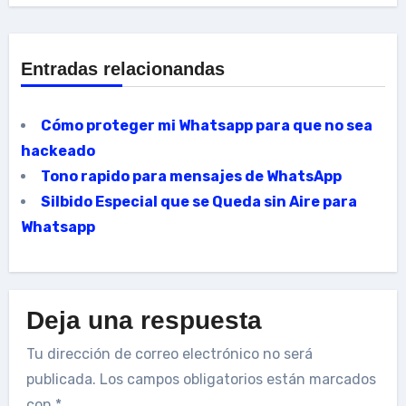
Entradas relacionandas
Cómo proteger mi Whatsapp para que no sea
hackeado
Tono rapido para mensajes de WhatsApp
Silbido Especial que se Queda sin Aire para
Whatsapp
Deja una respuesta
Tu dirección de correo electrónico no será
publicada.
Los campos obligatorios están marcados
con
*