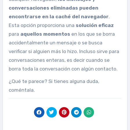
conversaciones eliminadas pueden
encontrarse en la caché del navegador
.
Esta opción proporciona una
solución eficaz
para
aquellos momentos
en los que se borra
accidentalmente un mensaje o se busca
verificar si alguien más lo hizo. Incluso sirve para
conversaciones enteras, es decir cuando se
borra toda la conversación con algún contacto.
¿Qué te parece? Si tienes alguna duda,
coméntala.