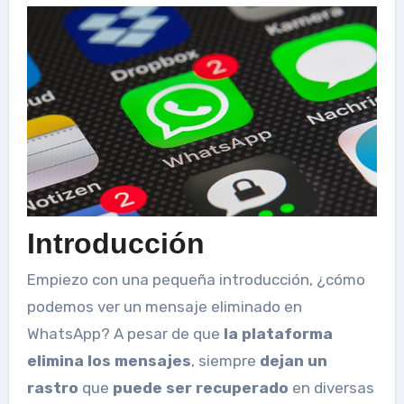
Introducción
Empiezo con una pequeña introducción, ¿cómo
podemos ver un mensaje eliminado en
WhatsApp? A pesar de que
la plataforma
elimina los mensajes
, siempre
dejan un
rastro
que
puede ser recuperado
en diversas